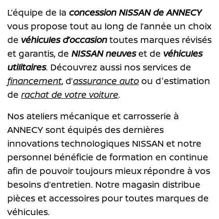
L’équipe de la
concession NISSAN de ANNECY
vous propose tout au long de l’année un choix
de
véhicules d’occasion
toutes marques révisés
et garantis, de
NISSAN neuves
et de
véhicules
utilitaires
. Découvrez aussi nos services de
financement
, d’
assurance auto
ou d'estimation
de
rachat de votre voiture
.
Nos ateliers mécanique et carrosserie à
ANNECY sont équipés des dernières
innovations technologiques NISSAN et notre
personnel bénéficie de formation en continue
afin de pouvoir toujours mieux répondre à vos
besoins d’entretien. Notre magasin distribue
pièces et accessoires pour toutes marques de
véhicules.