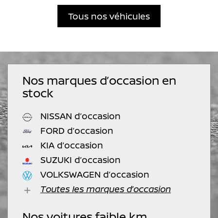
Tous nos véhicules
Nos marques d’occasion en
stock
NISSAN d’occasion
FORD d’occasion
KIA d’occasion
SUZUKI d’occasion
VOLKSWAGEN d’occasion
Toutes les marques d’occasion
Nos voitures faible km