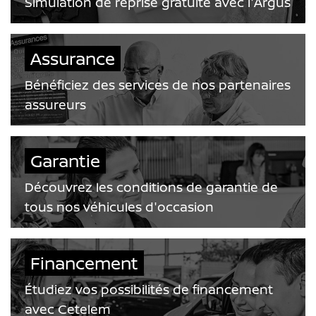
Simulation de reprise gratuite avec l'Argus
Assurance
Bénéficiez des services de nos partenaires
assureurs
Garantie
Découvrez les conditions de garantie de
tous nos véhicules d'occasion
Financement
Étudiez vos possibilités de financement
avec Cetelem