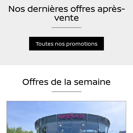
Nos dernières offres après-
vente
Toutes nos promotions
Offres de la semaine