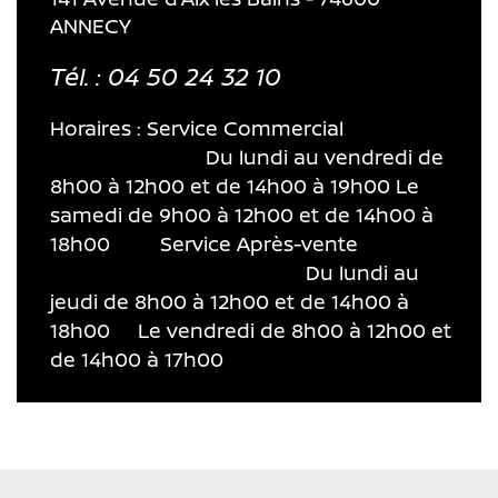
ANNECY
Tél. : 04 50 24 32 10
Horaires : Service Commercial
Du lundi au vendredi de
8h00 à 12h00 et de 14h00 à 19h00 Le
samedi de 9h00 à 12h00 et de 14h00 à
18h00 Service Après-vente
Du lundi au
jeudi de 8h00 à 12h00 et de 14h00 à
18h00 Le vendredi de 8h00 à 12h00 et
de 14h00 à 17h00