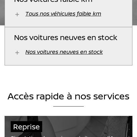
Tous nos véhicules faible km
Nos voitures neuves en stock
Nos voitures neuves en stock
Accès rapide à nos services
Reprise