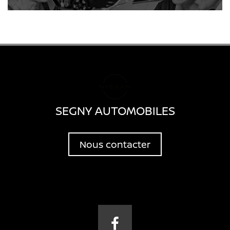
SEGNY AUTOMOBILES
Nous contacter