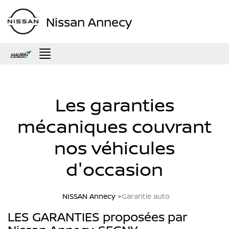
Nissan Annecy
Menu
Les garanties
mécaniques couvrant
nos véhicules
d'occasion
NISSAN Annecy
Garantie auto
LES GARANTIES proposées par