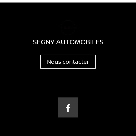
SEGNY AUTOMOBILES
Nous contacter