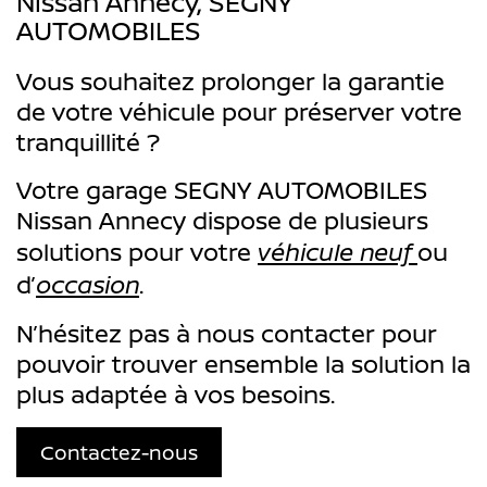
Nissan Annecy, SEGNY
AUTOMOBILES
Vous souhaitez prolonger la garantie
de votre véhicule pour préserver votre
tranquillité ?
Votre garage SEGNY AUTOMOBILES
Nissan Annecy dispose de plusieurs
solutions pour votre
véhicule neuf
ou
d’
occasion
.
N’hésitez pas à nous contacter pour
pouvoir trouver ensemble la solution la
plus adaptée à vos besoins.
Contactez-nous