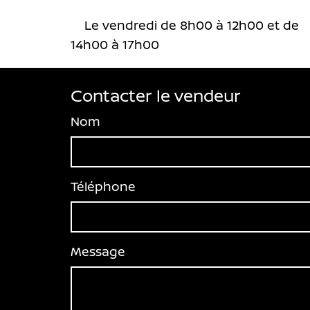
Le vendredi de 8h00 à 12h00 et de
14h00 à 17h00
Contacter le vendeur
Nom
Téléphone
Message