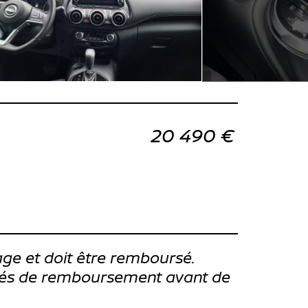
20 490 €
ge et doit être remboursé.
ités de remboursement avant de