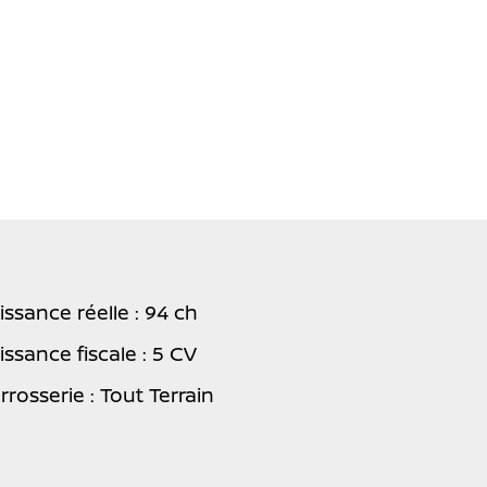
issance réelle : 94 ch
issance fiscale : 5 CV
rrosserie : Tout Terrain