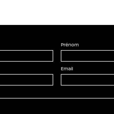
Prénom
Email