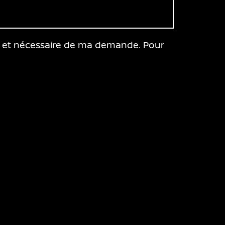
ile et nécessaire de ma demande. Pour