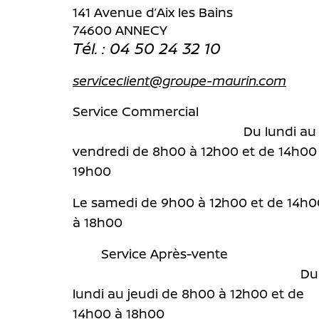
141 Avenue d’Aix les Bains
74600 ANNECY
Tél. : 04 50 24 32 10
serviceclient@groupe-maurin.com
Service Commercial
Du lundi au
vendredi de 8h00 à 12h00 et de 14h00
19h00
Le samedi de 9h00 à 12h00 et de 14h0
à 18h00
Service Après-vente
Du
lundi au jeudi de 8h00 à 12h00 et de
14h00 à 18h00