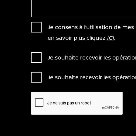
Je consens à l’utilisation de me
en savoir plus cliquez
ICI
.
Je souhaite recevoir les opérat
Je souhaite recevoir les opérat