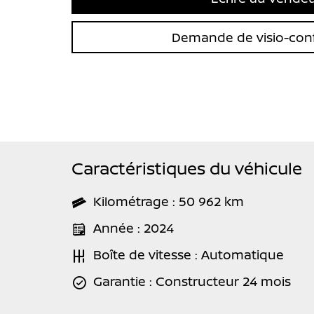
Demande de visio-con
Caractéristiques du véhicule
Kilométrage : 50 962 km
Année : 2024
Boîte de vitesse : Automatique
Garantie : Constructeur 24 mois