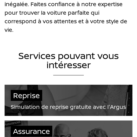
inégalée. Faites confiance à notre expertise
pour trouver la voiture parfaite qui
correspond à vos attentes et à votre style de
vie.
Services pouvant vous
intéresser
Reprise
Simulation de reprise gratuite avec l'Argus
Assurance