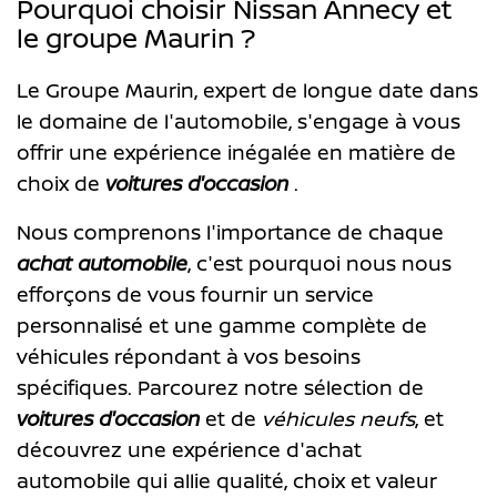
Pourquoi choisir Nissan Annecy et
le groupe Maurin ?
Le Groupe Maurin, expert de longue date dans
le domaine de l'automobile, s'engage à vous
offrir une expérience inégalée en matière de
choix de
voitures d'occasion
.
Nous comprenons l'importance de chaque
achat automobile
, c'est pourquoi nous nous
efforçons de vous fournir un service
personnalisé et une gamme complète de
véhicules répondant à vos besoins
spécifiques. Parcourez notre sélection de
voitures d'occasion
et de
véhicules neufs
, et
découvrez une expérience d'achat
automobile qui allie qualité, choix et valeur