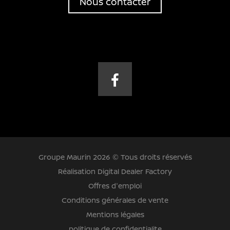
Nous contacter
Groupe Maurin 2026 © Tous droits réservés
Réalisation Digital Dealer Factory
Offres d'emploi
Conditions générales de vente
Mentions légales
politique de confidentialite