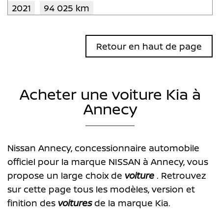
2021
94 025 km
Retour en haut de page
Acheter une voiture Kia à
Annecy
Nissan Annecy, concessionnaire automobile
officiel pour la marque NISSAN à Annecy, vous
propose un large choix de
voiture
. Retrouvez
sur cette page tous les modèles, version et
finition des
voitures
de la marque Kia.