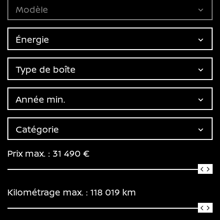
Modèle
Énergie
Type de boîte
Année min.
Catégorie
Prix max. :
31 490
€
Kilométrage max. :
118 019
km