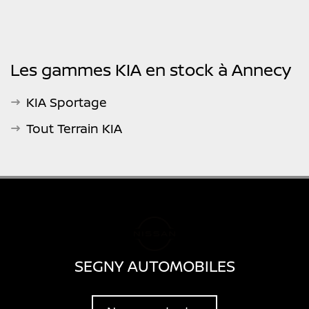
Les gammes KIA en stock à Annecy
KIA Sportage
Tout Terrain KIA
SEGNY AUTOMOBILES