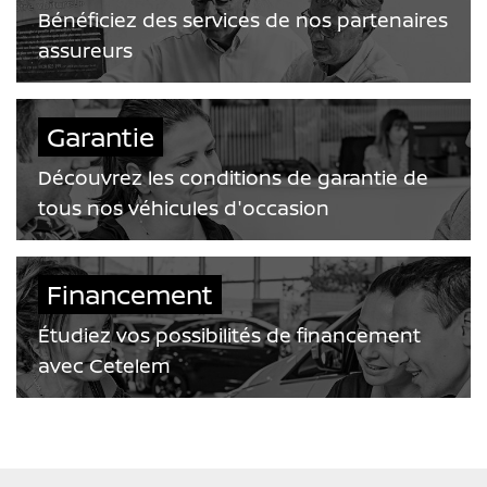
Bénéficiez des services de nos partenaires
assureurs
Garantie
Découvrez les conditions de garantie de
tous nos véhicules d'occasion
Financement
Étudiez vos possibilités de financement
avec Cetelem