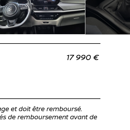
17 990 €
ge et doit être remboursé.
ités de remboursement avant de