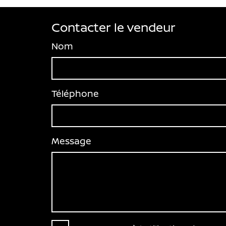
Contacter le vendeur
Nom
Téléphone
Message