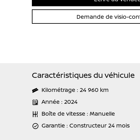
Demande de visio-con
Caractéristiques du véhicule
Kilométrage : 24 960 km
Année : 2024
Boîte de vitesse : Manuelle
Garantie : Constructeur 24 mois