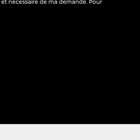
ile et nécessaire de ma demande. Pour