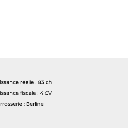
issance réelle : 83 ch
issance fiscale : 4 CV
rrosserie : Berline