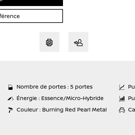
férence
Nombre de portes : 5 portes
Pu
Énergie : Essence/Micro-Hybride
Pu
Couleur : Burning Red Pearl Metal
Ca