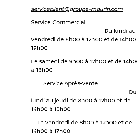
serviceclient@groupe-maurin.com
Service Commercial
Du lundi au
vendredi de 8h00 à 12h00 et de 14h00
19h00
Le samedi de 9h00 à 12h00 et de 14h0
à 18h00
Service Après-vente
Du
lundi au jeudi de 8h00 à 12h00 et de
14h00 à 18h00
Le vendredi de 8h00 à 12h00 et de
14h00 à 17h00