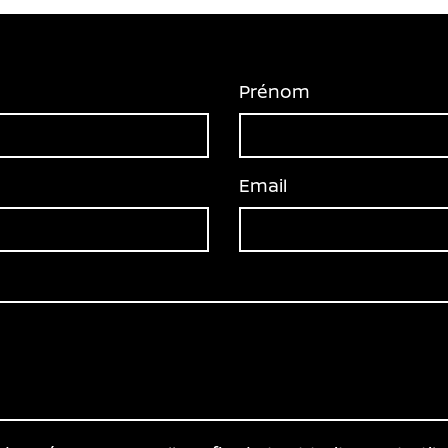
Prénom
Email