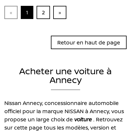
«
1
2
»
Retour en haut de page
Acheter une voiture à
Annecy
Nissan Annecy, concessionnaire automobile
officiel pour la marque NISSAN à Annecy, vous
propose un large choix de
voiture
. Retrouvez
sur cette page tous les modèles, version et