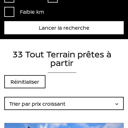
Faible km
Lancer la recherche
33 Tout Terrain prêtes à
partir
Réinitialiser
Trier par prix croissant