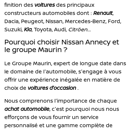
finition des
voitures
des principaux
constructeurs automobiles dont :
Renault
,
Dacia, Peugeot, Nissan, Mercedes-Benz, Ford,
Suzuki,
Kia
, Toyota, Audi,
Citröen
...
Pourquoi choisir Nissan Annecy et
le groupe Maurin ?
Le Groupe Maurin, expert de longue date dans
le domaine de l'automobile, s'engage à vous
offrir une expérience inégalée en matière de
choix de
voitures d'occasion
.
Nous comprenons l'importance de chaque
achat automobile
, c'est pourquoi nous nous
efforçons de vous fournir un service
personnalisé et une gamme complète de