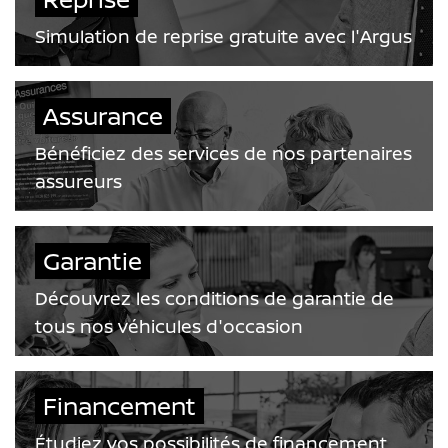
Simulation de reprise gratuite avec l'Argus
Assurance
Bénéficiez des services de nos partenaires
assureurs
Garantie
Découvrez les conditions de garantie de
tous nos véhicules d'occasion
Financement
Étudiez vos possibilités de financement