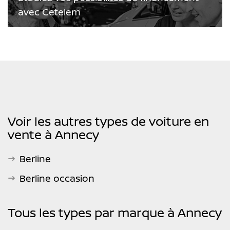
avec Cetelem
Voir les autres types de voiture en
vente à Annecy
Berline
Berline occasion
Tous les types par marque à Annecy