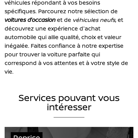
véhicules répondant à vos besoins
spécifiques. Parcourez notre sélection de
voitures d'occasion
et de
véhicules neufs
, et
découvrez une expérience d'achat
automobile qui allie qualité, choix et valeur
inégalée. Faites confiance à notre expertise
pour trouver la voiture parfaite qui
correspond à vos attentes et à votre style de
vie.
Services pouvant vous
intéresser
Reprise